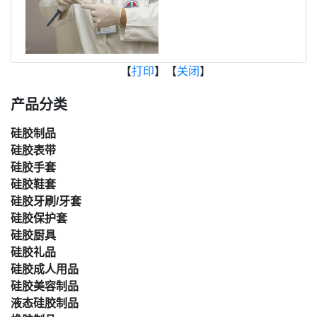
【
打印
】【
关闭
】
产品分类
硅胶制品
硅胶表带
硅胶手套
硅胶鞋套
硅胶牙刷/牙套
硅胶保护套
硅胶厨具
硅胶礼品
硅胶成人用品
硅胶美容制品
液态硅胶制品