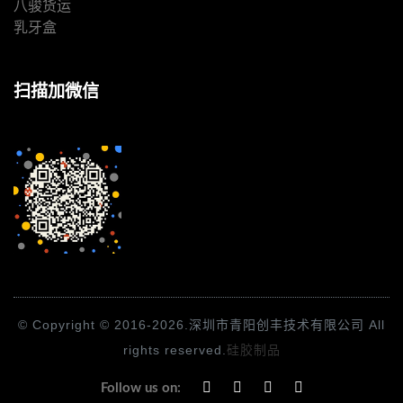
八骏货运
乳牙盒
扫描加微信
© Copyright © 2016-2026.深圳市青阳创丰技术有限公司 All
rights reserved.
硅胶制品
Follow us on: