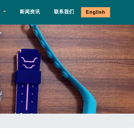
心
新闻资讯
联系我们
English