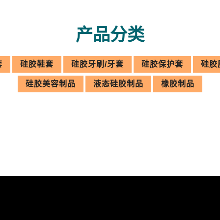
产品分类
套
硅胶鞋套
硅胶牙刷/牙套
硅胶保护套
硅胶
硅胶美容制品
液态硅胶制品
橡胶制品